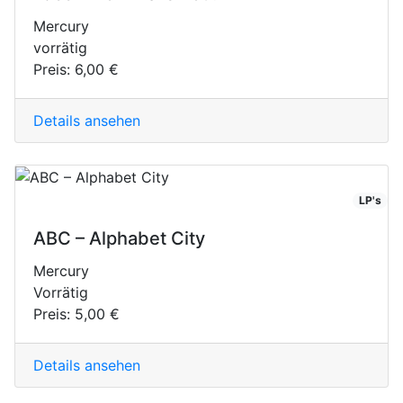
Mercury
vorrätig
Preis:
6,00 €
Details ansehen
LP's
ABC ‎– Alphabet City
Mercury
Vorrätig
Preis:
5,00 €
Details ansehen