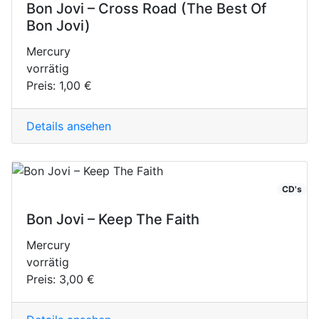
Bon Jovi – Cross Road (The Best Of
Bon Jovi)
Mercury
vorrätig
Preis:
1,00 €
Details ansehen
CD's
Bon Jovi – Keep The Faith
Mercury
vorrätig
Preis:
3,00 €