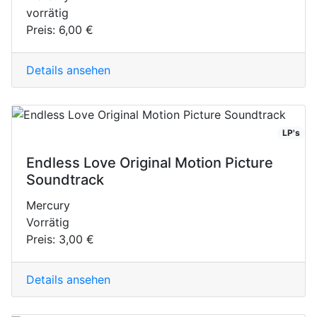
vorrätig
Preis:
6,00 €
Details ansehen
LP's
Endless Love Original Motion Picture
Soundtrack
Mercury
Vorrätig
Preis:
3,00 €
Details ansehen