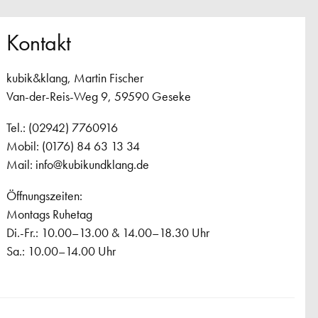
Kontakt
kubik&klang, Martin Fischer
Van-der-Reis-Weg 9, 59590 Geseke
Tel.: (02942) 7760916
Mobil: (0176) 84 63 13 34
Mail:
info@kubikundklang.de
Öffnungszeiten:
Montags Ruhetag
Di.-Fr.: 10.00–13.00 & 14.00–18.30 Uhr
Sa.: 10.00–14.00 Uhr