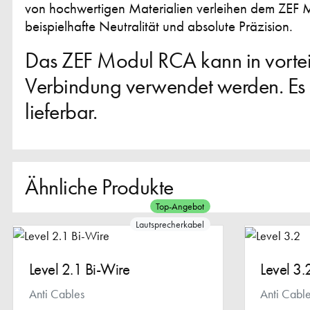
von hochwertigen Materialien verleihen dem ZEF 
beispielhafte Neutralität und absolute Präzision.
Das ZEF Modul RCA kann in vorteil
Verbindung verwendet werden. Es 
lieferbar.
Ähnliche Produkte
Top-Angebot
Lautsprecherkabel
Level 2.1 Bi-Wire
Level 3.
Anti Cables
Anti Cabl