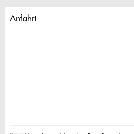
Anfahrt