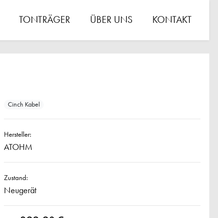
TONTRÄGER
ÜBER UNS
KONTAKT
Cinch Kabel
Hersteller:
ATOHM
Zustand:
Neugerät