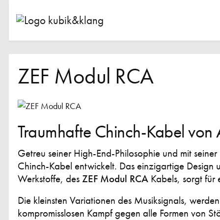
ZEF Modul RCA
Traumhafte Chinch-Kabel von
Getreu seiner High-End-Philosophie und mit seine
Chinch-Kabel entwickelt. Das einzigartige Design 
Werkstoffe, des
ZEF Modul RCA
Kabels, sorgt für
Die kleinsten Variationen des Musiksignals, werd
kompromisslosen Kampf gegen alle Formen von St