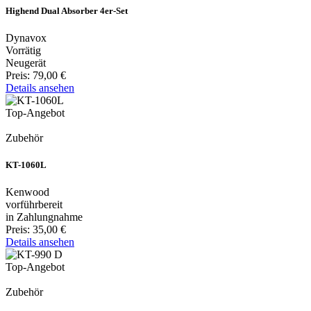
Highend Dual Absorber 4er-Set
Dynavox
Vorrätig
Neugerät
Preis:
79,00 €
Details ansehen
Top-Angebot
Zubehör
KT-1060L
Kenwood
vorführbereit
in Zahlungnahme
Preis:
35,00 €
Details ansehen
Top-Angebot
Zubehör