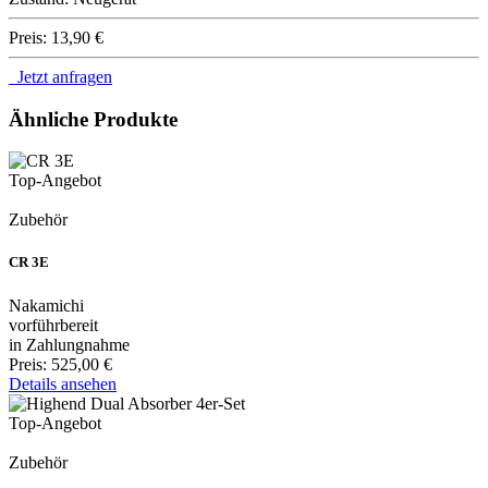
Preis:
13,90 €
Jetzt anfragen
Ähnliche Produkte
Top-Angebot
Zubehör
CR 3E
Nakamichi
vorführbereit
in Zahlungnahme
Preis:
525,00 €
Details ansehen
Top-Angebot
Zubehör