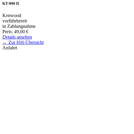
KT-990 D
Kenwood
vorführbereit
in Zahlungnahme
Preis:
49,00 €
Details ansehen
← Zur Hifi-Übersicht
Anfahrt