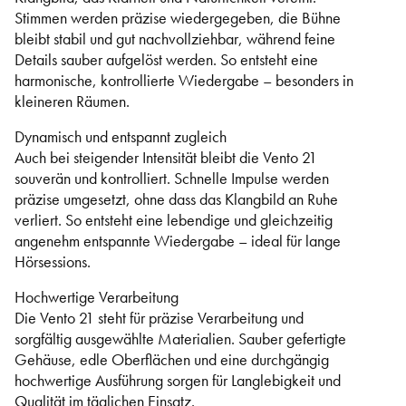
Stimmen werden präzise wiedergegeben, die Bühne
bleibt stabil und gut nachvollziehbar, während feine
Details sauber aufgelöst werden. So entsteht eine
harmonische, kontrollierte Wiedergabe – besonders in
kleineren Räumen.
Dynamisch und entspannt zugleich
Auch bei steigender Intensität bleibt die Vento 21
souverän und kontrolliert. Schnelle Impulse werden
präzise umgesetzt, ohne dass das Klangbild an Ruhe
verliert. So entsteht eine lebendige und gleichzeitig
angenehm entspannte Wiedergabe – ideal für lange
Hörsessions.
Hochwertige Verarbeitung
Die Vento 21 steht für präzise Verarbeitung und
sorgfältig ausgewählte Materialien. Sauber gefertigte
Gehäuse, edle Oberflächen und eine durchgängig
hochwertige Ausführung sorgen für Langlebigkeit und
Qualität im täglichen Einsatz.