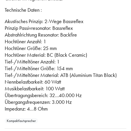
Technische Daten :
Akustisches Prinzip: 2-Wege Bassreflex
Prinzip Passivresonator: Bassreflex
Abstrahlrichtung Resonator: Backfire
Hochtöner Anzahl: 1
Hochtöner Größe: 25 mm
Hochtöner Material: BC (Black Ceramic)
Tief-/Mitteltöner Anzahl: 1
Tief-/Mitteltöner Größe: 154 mm
Tief-/Mitteltöner Material: ATB (Aluminium Titan Black)
Nennbelastbarkeit: 60 Watt
Musikbelastbarkeit: 100 Watt
Übertragungsbereich: 32…40.000 Hz
Übergangsfrequenzen: 3.000 Hz
Impedanz: 4…8 Ohm
Kompaktlautsprecher