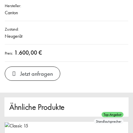
Hersteller:
Canton
Zustand:
Neugerät
1.600,00 €
Preis:
Jetzt anfragen
Ähnliche Produkte
Top-Angebot
Standlautsprecher