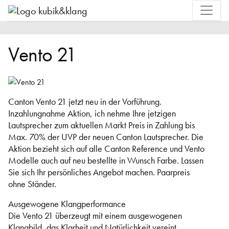
Vento 21
Canton Vento 21 jetzt neu in der Vorführung.
Inzahlungnahme Aktion, ich nehme Ihre jetzigen
Lautsprecher zum aktuellen Markt Preis in Zahlung bis
Max. 70% der UVP der neuen Canton Lautsprecher. Die
Aktion bezieht sich auf alle Canton Reference und Vento
Modelle auch auf neu bestellte in Wunsch Farbe. Lassen
Sie sich Ihr persönliches Angebot machen. Paarpreis
ohne Ständer.
Ausgewogene Klangperformance
Die Vento 21 überzeugt mit einem ausgewogenen
Klangbild, das Klarheit und Natürlichkeit vereint.