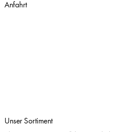
Anfahrt
Unser Sortiment