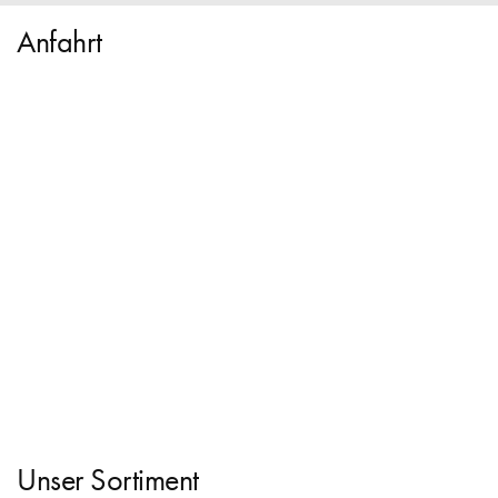
Anfahrt
Unser Sortiment