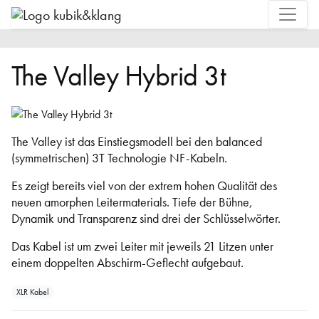
The Valley Hybrid 3t
The Valley ist das Einstiegsmodell bei den balanced
(symmetrischen) 3T Technologie NF-Kabeln.
Es zeigt bereits viel von der extrem hohen Qualität des
neuen amorphen Leitermaterials. Tiefe der Bühne,
Dynamik und Transparenz sind drei der Schlüsselwörter.
Das Kabel ist um zwei Leiter mit jeweils 21 Litzen unter
einem doppelten Abschirm-Geflecht aufgebaut.
XLR Kabel