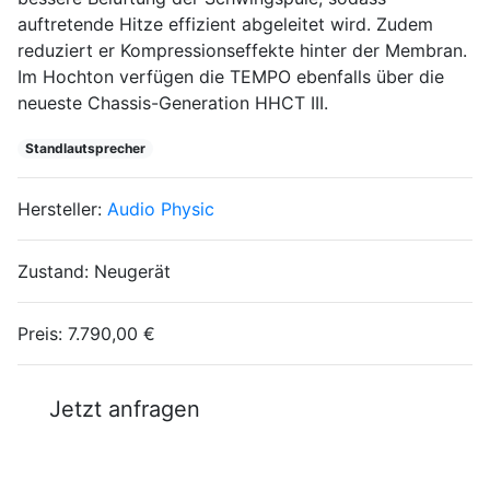
auftretende Hitze effizient abgeleitet wird. Zudem
reduziert er Kompressionseffekte hinter der Membran.
Im Hochton verfügen die TEMPO ebenfalls über die
neueste Chassis-Generation HHCT III.
Standlautsprecher
Hersteller:
Audio Physic
Zustand:
Neugerät
Preis:
7.790,00 €
Jetzt anfragen