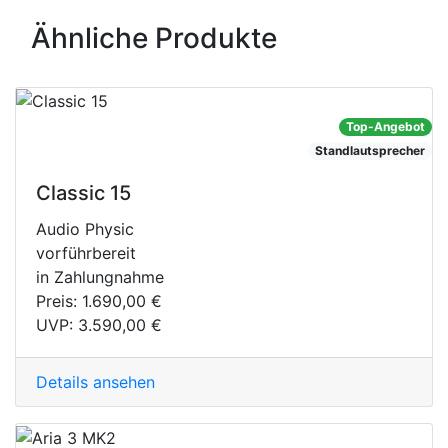
Ähnliche Produkte
Top-Angebot
Standlautsprecher
Classic 15
Audio Physic
vorführbereit
in Zahlungnahme
Preis:
1.690,00 €
UVP:
3.590,00 €
Details ansehen