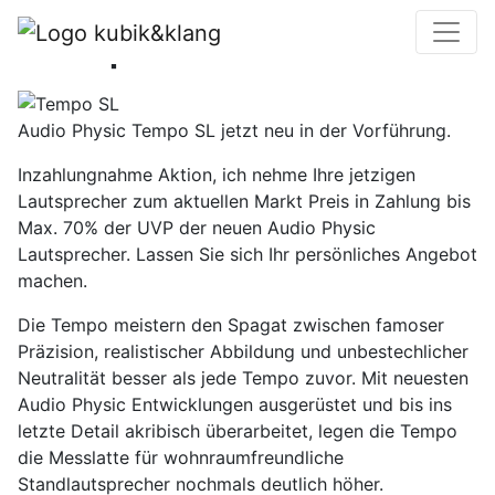
Tempo SL
Audio Physic Tempo SL jetzt neu in der Vorführung.
Inzahlungnahme Aktion, ich nehme Ihre jetzigen
Lautsprecher zum aktuellen Markt Preis in Zahlung bis
Max. 70% der UVP der neuen Audio Physic
Lautsprecher. Lassen Sie sich Ihr persönliches Angebot
machen.
Die Tempo meistern den Spagat zwischen famoser
Präzision, realistischer Abbildung und unbestechlicher
Neutralität besser als jede Tempo zuvor. Mit neuesten
Audio Physic Entwicklungen ausgerüstet und bis ins
letzte Detail akribisch überarbeitet, legen die Tempo
die Messlatte für wohnraumfreundliche
Standlautsprecher nochmals deutlich höher.