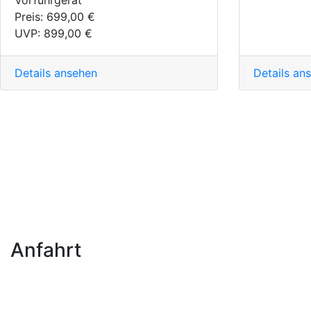
Preis:
699,00 €
UVP:
899,00 €
Details ansehen
Details an
Anfahrt