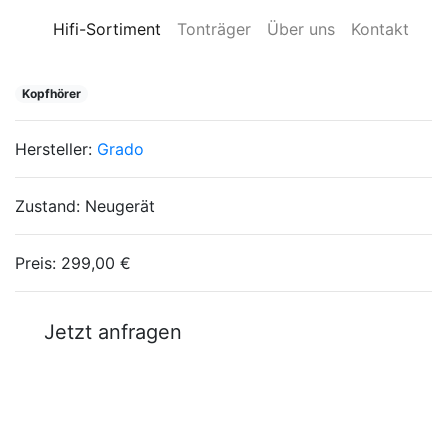
Hifi-Sortiment
Tonträger
Über uns
Kontakt
Kopfhörer
Hersteller:
Grado
Zustand:
Neugerät
Preis:
299,00 €
Jetzt anfragen