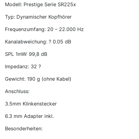
Modell: Prestige Serie SR225x
Typ: Dynamischer Kopfhörer
Frequenzumfang: 20 – 22.000 Hz
Kanalabweichung: ? 0.05 dB
SPL 1mW: 99,8 dB
Impedanz: 32 ?
Gewicht: 190 g (ohne Kabel)
Anschluss:
3.5mm Klinkenstecker
6.3 mm Adapter inkl.
Besonderheiten: