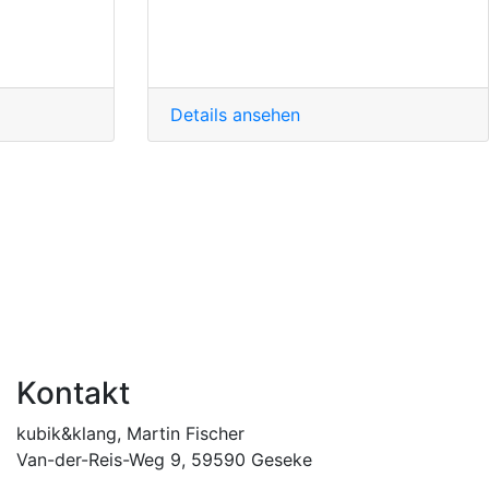
Details ansehen
Kontakt
kubik&klang, Martin Fischer
Van-der-Reis-Weg 9, 59590 Geseke