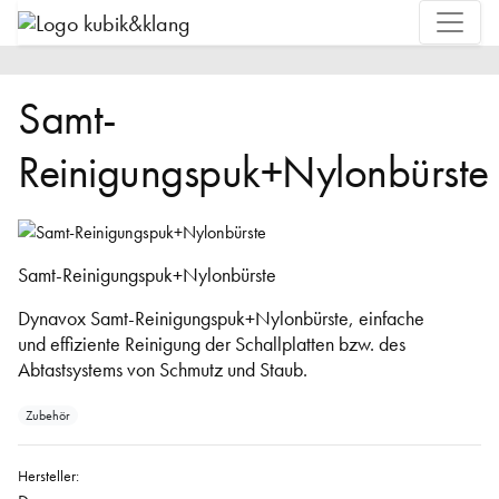
Samt-
Reinigungspuk+Nylonbürste
Samt-Reinigungspuk+Nylonbürste
Dynavox Samt-Reinigungspuk+Nylonbürste, einfache
und effiziente Reinigung der Schallplatten bzw. des
Abtastsystems von Schmutz und Staub.
Zubehör
Hersteller: