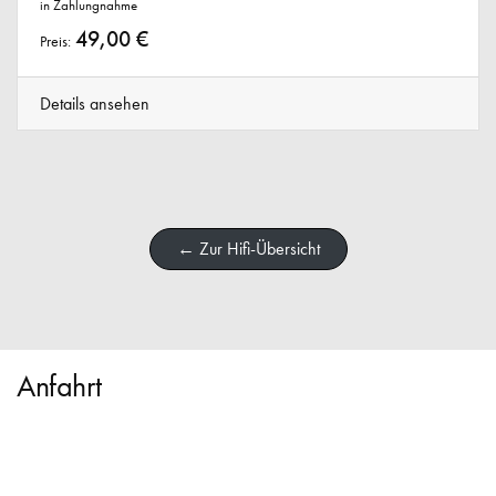
in Zahlungnahme
49,00 €
Preis:
Details ansehen
← Zur Hifi-Übersicht
Anfahrt