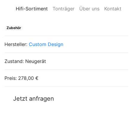
Hifi-Sortiment
Tonträger
Über uns
Kontakt
Zubehör
Hersteller:
Custom Design
Zustand:
Neugerät
Preis:
278,00 €
Jetzt anfragen