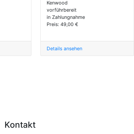
Kenwood
vorführbereit
in Zahlungnahme
Preis:
49,00 €
Details ansehen
Kontakt