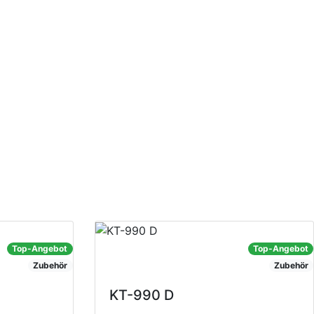
Top-Angebot
Top-Angebot
Zubehör
Zubehör
KT-990 D