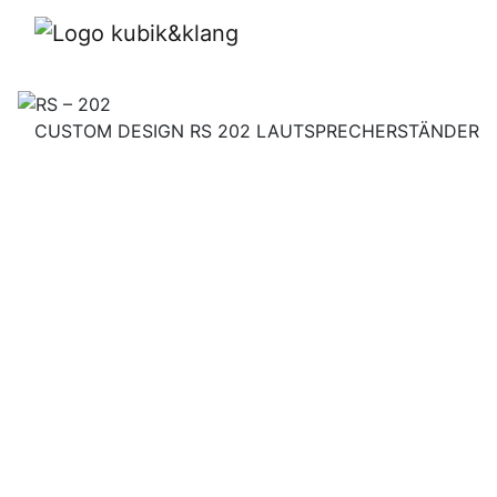
RS – 202
CUSTOM DESIGN RS 202 LAUTSPRECHERSTÄNDER