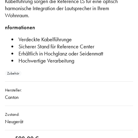
Kabelführung sorgen die Reference LS für eine optisch
harmonische Integration der Lautsprecher in Ihrem
Wohnraum.
nformationen
Verdeckte Kabelführunge
Sicherer Stand für Reference Center
Erhältlich in Hochglanz oder Seidenmatt
Hochwertige Verarbeitung
Zubehör
Hersteller:
Canton
Zustand:
Neugerät