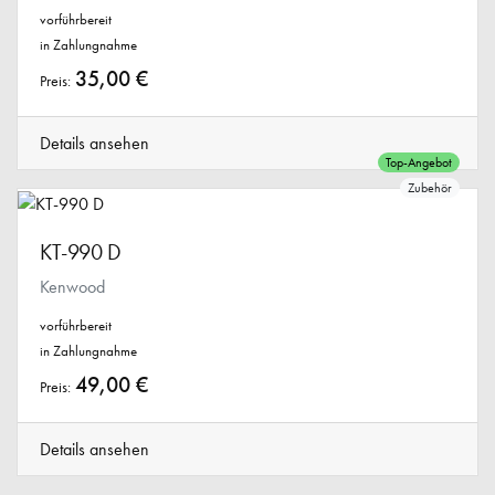
vorführbereit
in Zahlungnahme
35,00 €
Preis:
Details ansehen
Top-Angebot
Zubehör
KT-990 D
Kenwood
vorführbereit
in Zahlungnahme
49,00 €
Preis:
Details ansehen