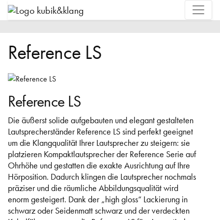
Reference LS
Reference LS
Die äußerst solide aufgebauten und elegant gestalteten
Lautsprecherständer Reference LS sind perfekt geeignet
um die Klangqualität Ihrer Lautsprecher zu steigern: sie
platzieren Kompaktlautsprecher der Reference Serie auf
Ohrhöhe und gestatten die exakte Ausrichtung auf Ihre
Hörposition. Dadurch klingen die Lautsprecher nochmals
präziser und die räumliche Abbildungsqualität wird
enorm gesteigert. Dank der „high gloss“ Lackierung in
schwarz oder Seidenmatt schwarz und der verdeckten