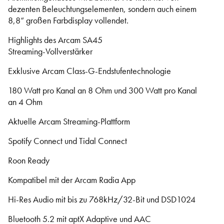
dezenten Beleuchtungselementen, sondern auch einem
8,8“ großen Farbdisplay vollendet.
Highlights des Arcam SA45
Streaming-Vollverstärker
Exklusive Arcam Class-G-Endstufentechnologie
180 Watt pro Kanal an 8 Ohm und 300 Watt pro Kanal
an 4 Ohm
Aktuelle Arcam Streaming-Plattform
Spotify Connect und Tidal Connect
Roon Ready
Kompatibel mit der Arcam Radia App
Hi-Res Audio mit bis zu 768kHz/32-Bit und DSD1024
Bluetooth 5.2 mit aptX Adaptive und AAC