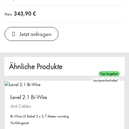
343,90 €
Preis:
Jetzt anfragen
Ähnliche Produkte
Top-Angebot
Lautsprecherkabel
Level 2.1 Bi-Wire
Anti Cables
Bi-Wire LS Kabel 2 x 2,7 Meter vorrätig
Vorführgerät