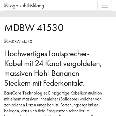
MDBW 41530
Hochwertiges Lautsprecher-
Kabel mit 24 Karat vergoldeten,
massiven Hohl-Bananen-
Steckern mit Federkontakt.
BassCore Technologie:
Einzigartige Kabelkonstruktion
mit einem massiven Innenleiter (Solidcore) welcher von
zahlreichen Litzen umgeben ist. Forschungsergebnisse
belegen, dass sich tiefe Frequenzen schneller im