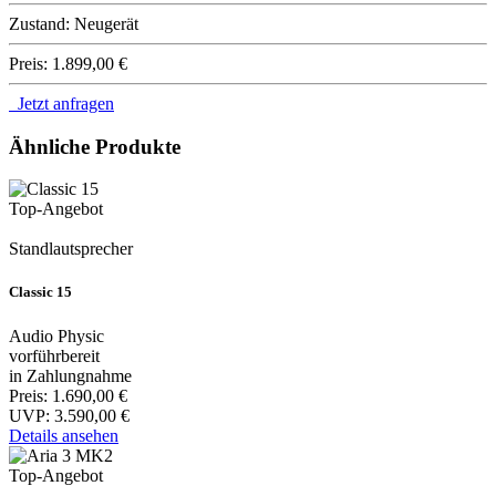
Zustand:
Neugerät
Preis:
1.899,00 €
Jetzt anfragen
Ähnliche Produkte
Top-Angebot
Standlautsprecher
Classic 15
Audio Physic
vorführbereit
in Zahlungnahme
Preis:
1.690,00 €
UVP:
3.590,00 €
Details ansehen
Top-Angebot