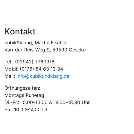
Kontakt
kubik&klang, Martin Fischer
Van-der-Reis-Weg 9, 59590 Geseke
Tel.: (02942) 7760916
Mobil: (0176) 84 63 13 34
Mail:
info@kubikundklang.de
Öffnungszeiten:
Montags Ruhetag
Di.-Fr.: 10.00–13.00 & 14.00–18.30 Uhr
Sa.: 10.00–14.00 Uhr