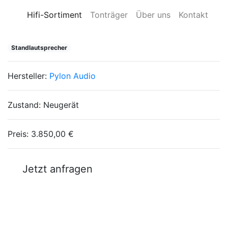
Hifi-Sortiment
Tonträger
Über uns
Kontakt
Standlautsprecher
Hersteller:
Pylon Audio
Zustand:
Neugerät
Preis:
3.850,00 €
Jetzt anfragen