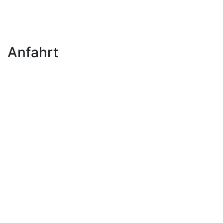
Anfahrt