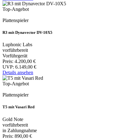
Top-Angebot
Plattenspieler
R3 mit Dynavector DV-10X5
Luphonic Labs
vorführbereit
Vorführgerät
Preis:
4.200,00 €
UVP:
6.149,00 €
Details ansehen
Top-Angebot
Plattenspieler
T5 mit Vasari Red
Gold Note
vorführbereit
in Zahlungnahme
Preis:
890,00 €