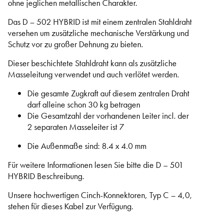
ohne jeglichen metallischen Charakter.
Das D – 502 HYBRID ist mit einem zentralen Stahldraht
versehen um zusätzliche mechanische Verstärkung und
Schutz vor zu großer Dehnung zu bieten.
Dieser beschichtete Stahldraht kann als zusätzliche
Masseleitung verwendet und auch verlötet werden.
Die gesamte Zugkraft auf diesem zentralen Draht
darf alleine schon 30 kg betragen
Die Gesamtzahl der vorhandenen Leiter incl. der
2 separaten Masseleiter ist 7
Die Außenmaße sind: 8.4 x 4.0 mm
Für weitere Informationen lesen Sie bitte die D – 501
HYBRID Beschreibung.
Unsere hochwertigen Cinch-Konnektoren, Typ C – 4,0,
stehen für dieses Kabel zur Verfügung.