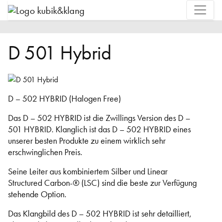
D 501 Hybrid
D – 502 HYBRID (Halogen Free)
Das D – 502 HYBRID ist die Zwillings Version des D –
501 HYBRID. Klanglich ist das D – 502 HYBRID eines
unserer besten Produkte zu einem wirklich sehr
erschwinglichen Preis.
Seine Leiter aus kombiniertem Silber und Linear
Structured Carbon-® (LSC) sind die beste zur Verfügung
stehende Option.
Das Klangbild des D – 502 HYBRID ist sehr detailliert,