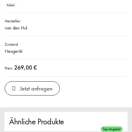
Kabel
Hersteller:
van den Hul
Zustand:
Neugerät
269,00 €
Preis:
Jetzt anfragen
Ähnliche Produkte
Top-Angebot