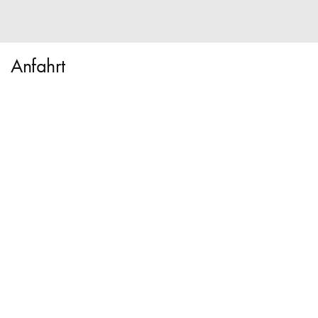
Anfahrt