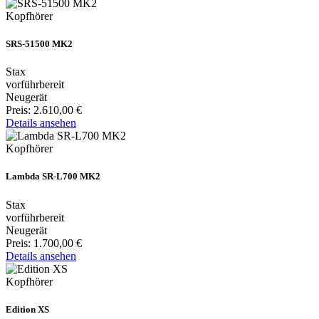
Kopfhörer
SRS-51500 MK2
Stax
vorführbereit
Neugerät
Preis:
2.610,00 €
Details ansehen
Kopfhörer
Lambda SR-L700 MK2
Stax
vorführbereit
Neugerät
Preis:
1.700,00 €
Details ansehen
Kopfhörer
Edition XS