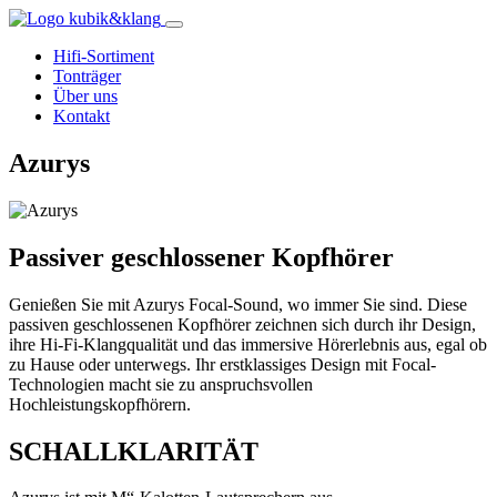
Hifi-Sortiment
Tonträger
Über uns
Kontakt
Azurys
Passiver geschlossener Kopfhörer
Genießen Sie mit Azurys Focal-Sound, wo immer Sie sind. Diese
passiven geschlossenen Kopfhörer zeichnen sich durch ihr Design,
ihre Hi-Fi-Klangqualität und das immersive Hörerlebnis aus, egal ob
zu Hause oder unterwegs. Ihr erstklassiges Design mit Focal-
Technologien macht sie zu anspruchsvollen
Hochleistungskopfhörern.
SCHALLKLARITÄT