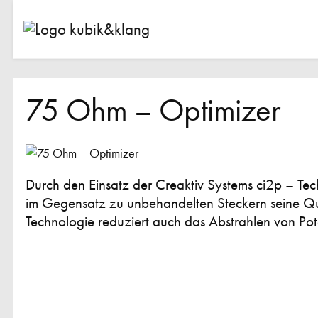
75 Ohm – Optimizer
Durch den Einsatz der Creaktiv Systems ci2p – Tec
im Gegensatz zu unbehandelten Steckern seine Qua
Technologie reduziert auch das Abstrahlen von Pot