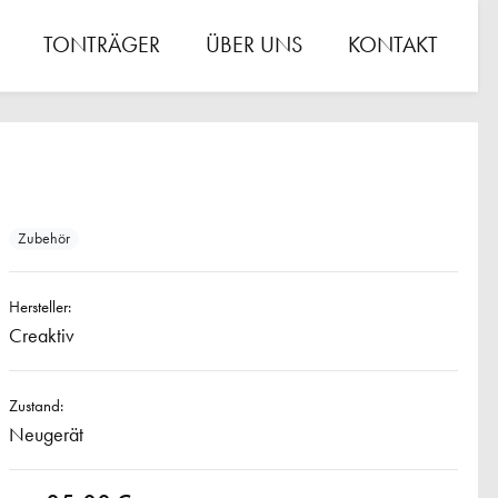
TONTRÄGER
ÜBER UNS
KONTAKT
Zubehör
Hersteller:
Creaktiv
Zustand:
Neugerät