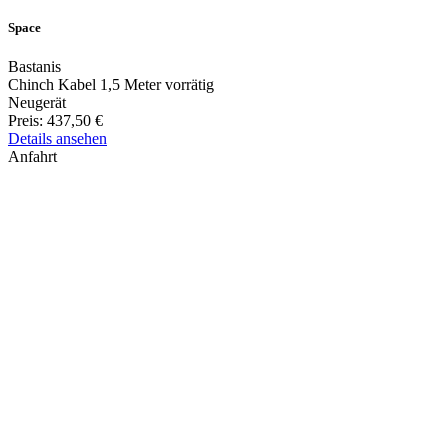
Space
Bastanis
Chinch Kabel 1,5 Meter vorrätig
Neugerät
Preis:
437,50 €
Details ansehen
Anfahrt