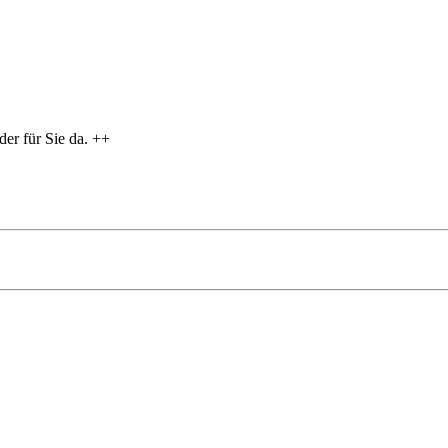
er für Sie da. ++