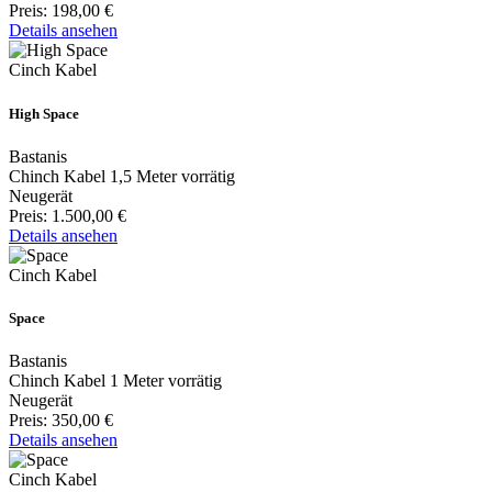
Preis:
198,00 €
Details ansehen
Cinch Kabel
High Space
Bastanis
Chinch Kabel 1,5 Meter vorrätig
Neugerät
Preis:
1.500,00 €
Details ansehen
Cinch Kabel
Space
Bastanis
Chinch Kabel 1 Meter vorrätig
Neugerät
Preis:
350,00 €
Details ansehen
Cinch Kabel