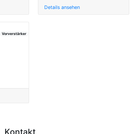
Details ansehen
Vorverstärker
Kontakt